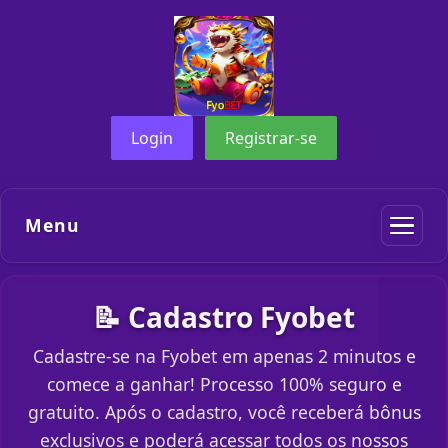
Login
Registrar-se
Menu
📝 Cadastro Fyobet
Cadastre-se na Fyobet em apenas 2 minutos e
comece a ganhar! Processo 100% seguro e
gratuito. Após o cadastro, você receberá bônus
exclusivos e poderá acessar todos os nossos