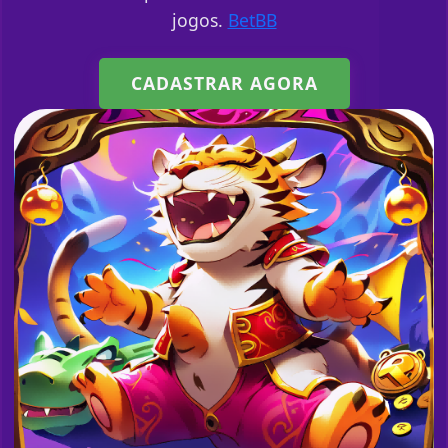
jogos.
BetBB
CADASTRAR AGORA