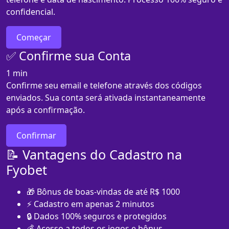
confidencial.
Começar
✅ Confirme sua Conta
1 min
Confirme seu email e telefone através dos códigos
enviados. Sua conta será ativada instantaneamente
após a confirmação.
Confirmar
📝 Vantagens do Cadastro na
Fyobet
🎁 Bônus de boas-vindas de até R$ 1000
⚡ Cadastro em apenas 2 minutos
🔒 Dados 100% seguros e protegidos
💰 Acesso a todos os jogos e bônus