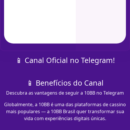
📱 Canal Oficial no Telegram!
📱 Benefícios do Canal
Descubra as vantagens de seguir a 10BB no Telegram
Globalmente, a 10BB é uma das plataformas de cassino
mais populares — a 10BB Brasil quer transformar sua
vida com experiências digitais únicas.