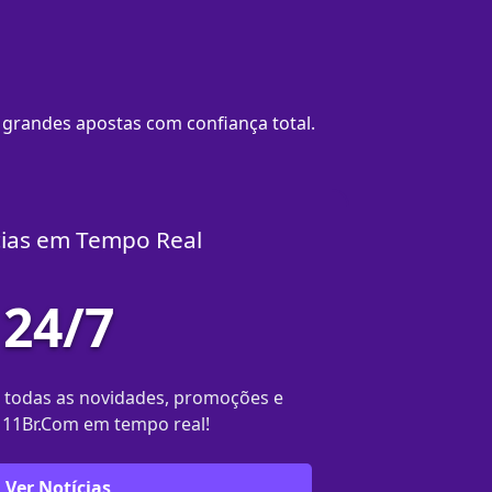
a grandes apostas com confiança total.
cias em Tempo Real
24/7
e todas as novidades, promoções e
 11Br.Com em tempo real!
Ver Notícias