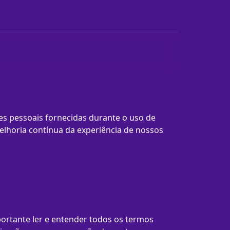
es pessoais fornecidas durante o uso de
elhoria contínua da experiência de nossos
ortante ler e entender todos os termos