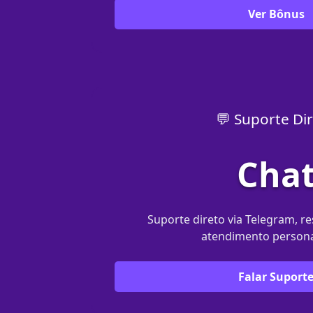
Ver Bônus
💬 Suporte Di
Cha
Suporte direto via Telegram, r
atendimento persona
Falar Suport