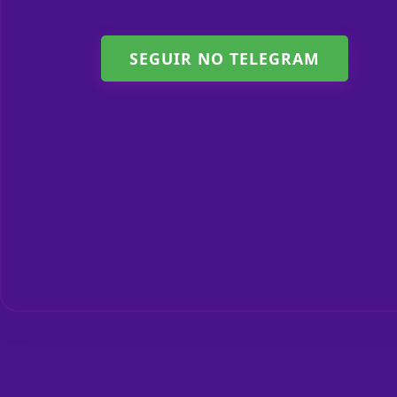
SEGUIR NO TELEGRAM