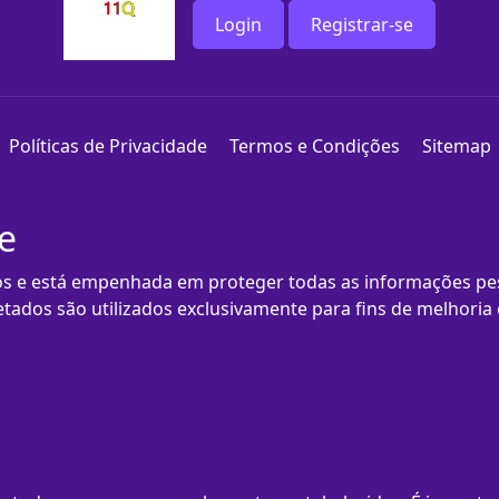
Login
Registrar-se
Políticas de Privacidade
Termos e Condições
Sitemap
de
ios e está empenhada em proteger todas as informações pe
tados são utilizados exclusivamente para fins de melhoria