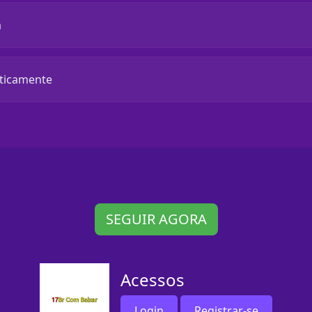
a
aticamente
SEGUIR AGORA
Acessos
Login
Registrar-se