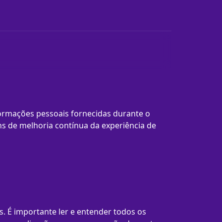
formações pessoais fornecidas durante o
ns de melhoria contínua da experiência de
. É importante ler e entender todos os