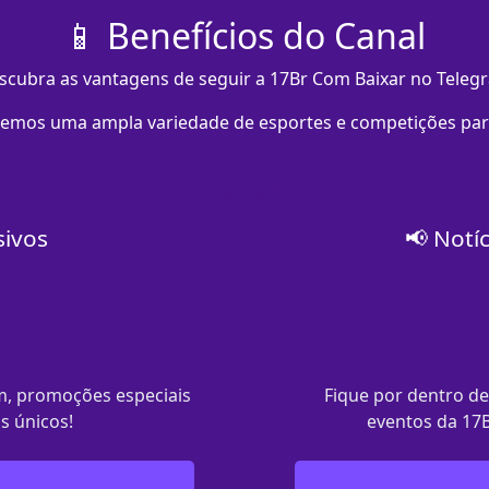
📱 Benefícios do Canal
scubra as vantagens de seguir a 17Br Com Baixar no Teleg
emos uma ampla variedade de esportes e competições para 
sivos
📢 Notí
m, promoções especiais
Fique por dentro d
s únicos!
eventos da 17