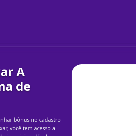
ar A
ma de
anhar bônus no cadastro
ar, você tem acesso a