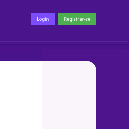
Login
Registrar-se