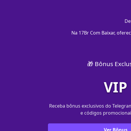
De
Na 17Br Com Baixar, oferec
🎁 Bônus Exclu
VIP
Receba bônus exclusivos do Telegra
e códigos promocionai
Ver Bônus