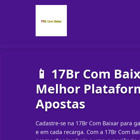
📱 17Br Com Baix
Melhor Platafor
Apostas
Cadastre-se na 17Br Com Baixar para g
e em cada recarga. Com a 17Br Com Baix