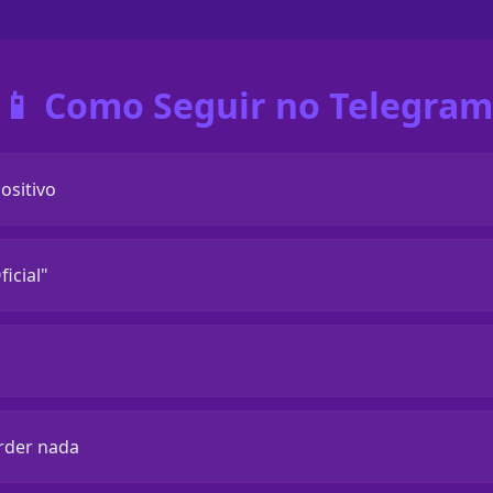
📱 Como Seguir no Telegram
ositivo
icial"
erder nada