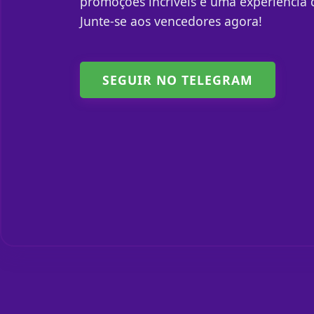
promoções incríveis e uma experiência d
Junte-se aos vencedores agora!
SEGUIR NO TELEGRAM