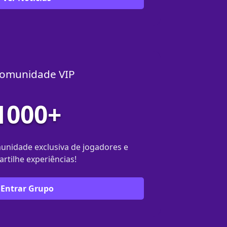
Comunidade VIP
1000+
unidade exclusiva de jogadores e
rtilhe experiências!
Entrar Grupo