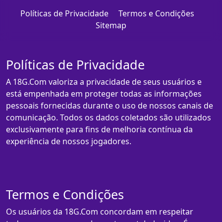
Políticas de Privacidade
Termos e Condições
Sitemap
Políticas de Privacidade
A 18G.Com valoriza a privacidade de seus usuários e
está empenhada em proteger todas as informações
pessoais fornecidas durante o uso de nossos canais de
comunicação. Todos os dados coletados são utilizados
exclusivamente para fins de melhoria contínua da
experiência de nossos jogadores.
Termos e Condições
Os usuários da 18G.Com concordam em respeitar