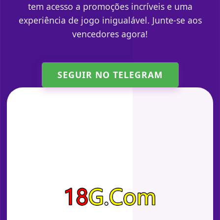
tem acesso a promoções incríveis e uma
experiência de jogo inigualável. Junte-se aos
vencedores agora!
SEGUIR NO TELEGRAM