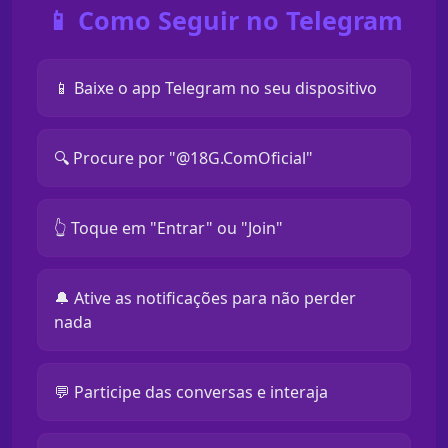
📱 Como Seguir no Telegram
📱 Baixe o app Telegram no seu dispositivo
🔍 Procure por "@18G.ComOficial"
👆 Toque em "Entrar" ou "Join"
🔔 Ative as notificações para não perder
nada
💬 Participe das conversas e interaja