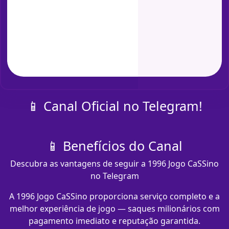
📱 Canal Oficial no Telegram!
📱 Benefícios do Canal
Descubra as vantagens de seguir a 1996 Jogo CaSSino
no Telegram
A 1996 Jogo CaSSino proporciona serviço completo e a
melhor experiência de jogo — saques milionários com
pagamento imediato e reputação garantida.