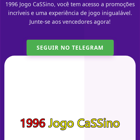
1996 Jogo CaSSino, você tem acesso a promoções
incríveis e uma experiência de jogo inigualável.
Junte-se aos vencedores agora!
SEGUIR NO TELEGRAM