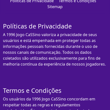
Políticas de Privacidade
Termos e Condições
Sitemap
Políticas de Privacidade
A 1996 Jogo CaSSino valoriza a privacidade de seus
usuários e está empenhada em proteger todas as
informações pessoais fornecidas durante o uso de
nossos canais de comunicação. Todos os dados
coletados são utilizados exclusivamente para fins de
melhoria contínua da experiência de nossos jogadores.
Termos e Condições
Os usuários da 1996 Jogo CaSSino concordam em
respeitar todas as regras e regulamentos