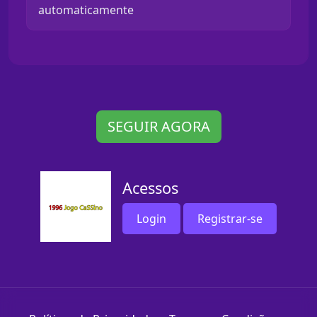
automaticamente
SEGUIR AGORA
Acessos
Login
Registrar-se