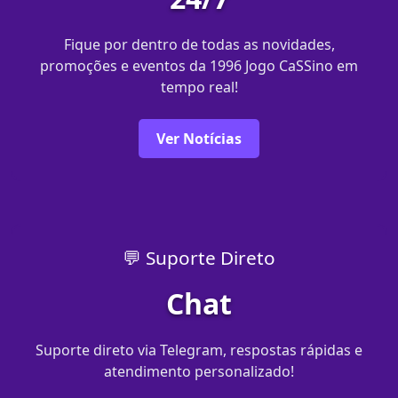
Fique por dentro de todas as novidades,
promoções e eventos da 1996 Jogo CaSSino em
tempo real!
Ver Notícias
💬 Suporte Direto
Chat
Suporte direto via Telegram, respostas rápidas e
atendimento personalizado!