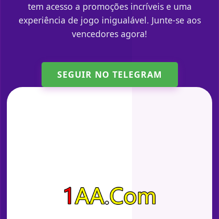
tem acesso a promoções incríveis e uma
experiência de jogo inigualável. Junte-se aos
vencedores agora!
SEGUIR NO TELEGRAM