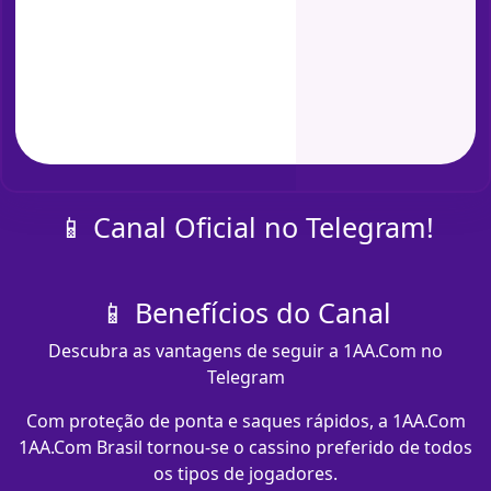
📱 Canal Oficial no Telegram!
📱 Benefícios do Canal
Descubra as vantagens de seguir a 1AA.Com no
Telegram
Com proteção de ponta e saques rápidos, a 1AA.Com
1AA.Com Brasil tornou-se o cassino preferido de todos
os tipos de jogadores.