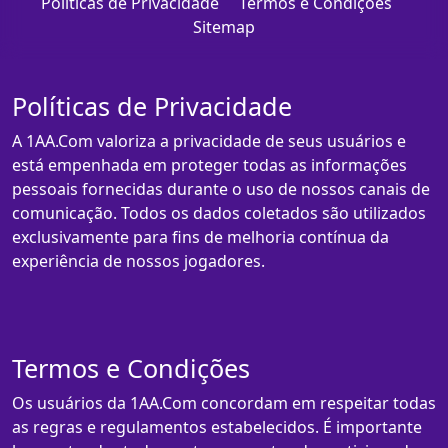
Políticas de Privacidade
Termos e Condições
Sitemap
Políticas de Privacidade
A 1AA.Com valoriza a privacidade de seus usuários e
está empenhada em proteger todas as informações
pessoais fornecidas durante o uso de nossos canais de
comunicação. Todos os dados coletados são utilizados
exclusivamente para fins de melhoria contínua da
experiência de nossos jogadores.
Termos e Condições
Os usuários da 1AA.Com concordam em respeitar todas
as regras e regulamentos estabelecidos. É importante