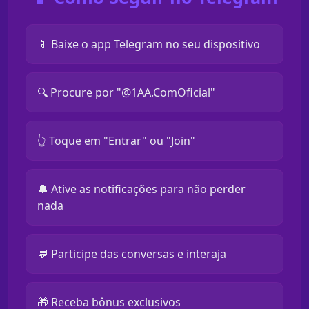
📱 Baixe o app Telegram no seu dispositivo
🔍 Procure por "@1AA.ComOficial"
👆 Toque em "Entrar" ou "Join"
🔔 Ative as notificações para não perder
nada
💬 Participe das conversas e interaja
🎁 Receba bônus exclusivos