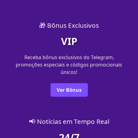
🎁 Bônus Exclusivos
VIP
Receba bônus exclusivos do Telegram,
promoções especiais e códigos promocionais
únicos!
Ver Bônus
📢 Notícias em Tempo Real
24/7