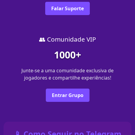
Falar Suporte
👥 Comunidade VIP
1000+
Junte-se a uma comunidade exclusiva de
jogadores e compartilhe experiências!
Entrar Grupo
📱 Como Seguir no Telegram