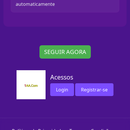
automaticamente
SEGUIR AGORA
Acessos
Login
Registrar-se