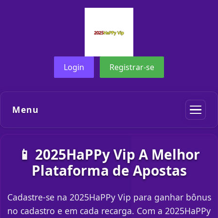
Login
Registrar-se
Menu
📱 2025HaPPy Vip A Melhor
Plataforma de Apostas
Cadastre-se na 2025HaPPy Vip para ganhar bônus
no cadastro e em cada recarga. Com a 2025HaPPy