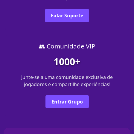
Falar Suporte
👥 Comunidade VIP
1000+
Junte-se a uma comunidade exclusiva de
jogadores e compartilhe experiências!
Entrar Grupo