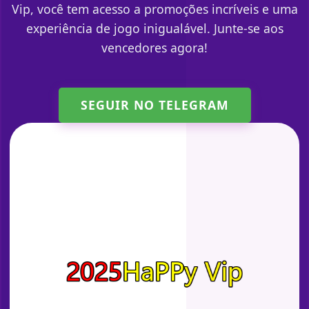
Vip, você tem acesso a promoções incríveis e uma
experiência de jogo inigualável. Junte-se aos
vencedores agora!
SEGUIR NO TELEGRAM