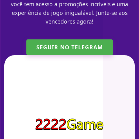
você tem acesso a promoções incríveis e uma
experiência de jogo inigualável. Junte-se aos
vencedores agora!
SEGUIR NO TELEGRAM