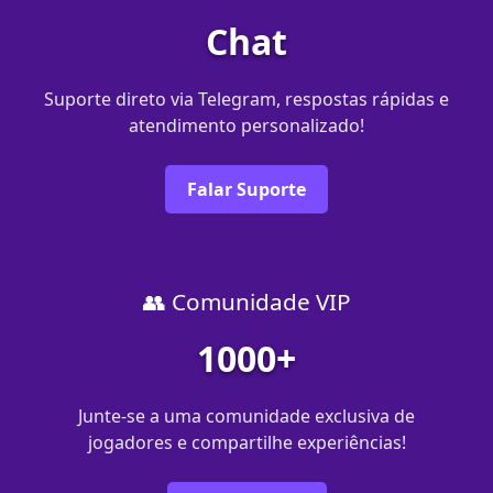
Chat
Suporte direto via Telegram, respostas rápidas e
atendimento personalizado!
Falar Suporte
👥 Comunidade VIP
1000+
Junte-se a uma comunidade exclusiva de
jogadores e compartilhe experiências!