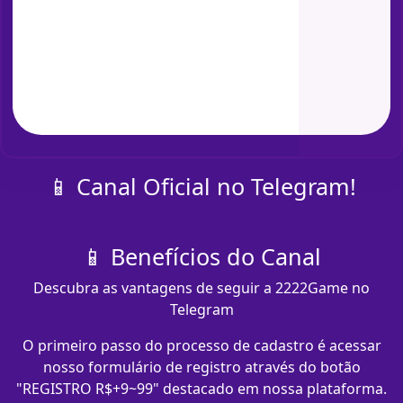
📱 Canal Oficial no Telegram!
📱 Benefícios do Canal
Descubra as vantagens de seguir a 2222Game no
Telegram
O primeiro passo do processo de cadastro é acessar
nosso formulário de registro através do botão
"REGISTRO R$+9~99" destacado em nossa plataforma.