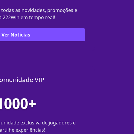
e todas as novidades, promoções e
a 222Win em tempo real!
Ver Notícias
Comunidade VIP
1000+
unidade exclusiva de jogadores e
rtilhe experiências!