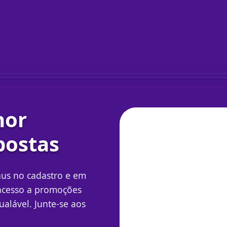
hor
postas
us no cadastro e em
acesso a promoções
ualável. Junte-se aos