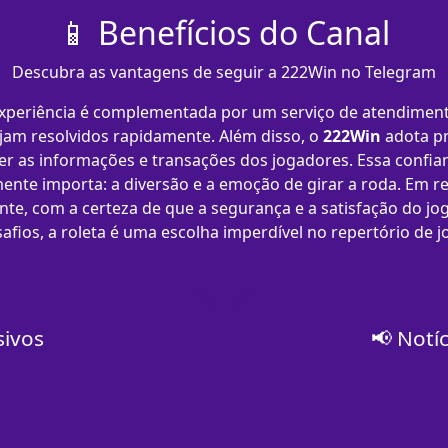
📱 Benefícios do Canal
Descubra as vantagens de seguir a 222Win no Telegram
periência é complementada por um serviço de atendimento 
jam resolvidos rapidamente. Além disso, o
222Win
adota pr
ger as informações e transações dos jogadores. Essa confia
nte importa: a diversão e a emoção de girar a roda. Em r
te, com a certeza de que a segurança e a satisfação do jo
ios, a roleta é uma escolha imperdível no repertório de j
sivos
📢 Notí