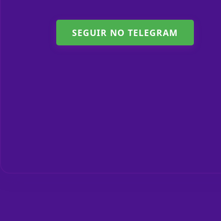
SEGUIR NO TELEGRAM