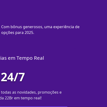
. Com bônus generosos, uma experiência de
s opções para 2025.
cias em Tempo Real
24/7
e todas as novidades, promoções e
da 22Br em tempo real!