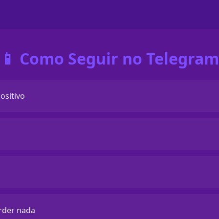
📱 Como Seguir no Telegram
ositivo
erder nada