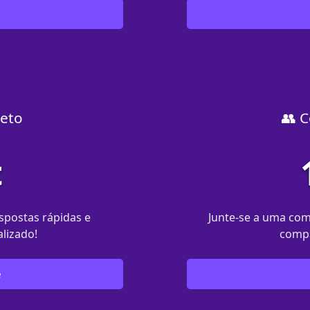
reto
👥 
t
espostas rápidas e
Junte-se a uma com
lizado!
compa
e