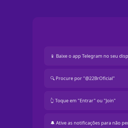
📱 Baixe o app Telegram no seu disp
🔍 Procure por "@22BrOficial"
👆 Toque em "Entrar" ou "Join"
🔔 Ative as notificações para não p