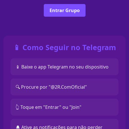
Entrar Grupo
📱 Como Seguir no Telegram
📱 Baixe o app Telegram no seu dispositivo
🔍 Procure por "@2R.ComOficial"
👆 Toque em "Entrar" ou "Join"
🔔 Ative as notificações para não perder