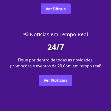
Ver Bônus
📢 Notícias em Tempo Real
24/7
Fique por dentro de todas as novidades,
promoções e eventos da 2R.Com em tempo real!
Ver Notícias