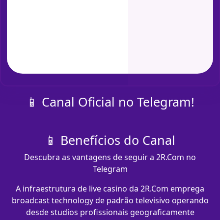
📱 Canal Oficial no Telegram!
📱 Benefícios do Canal
Descubra as vantagens de seguir a 2R.Com no
Telegram
A infraestrutura de live casino da 2R.Com emprega
broadcast technology de padrão televisivo operando
desde studios profissionais geograficamente