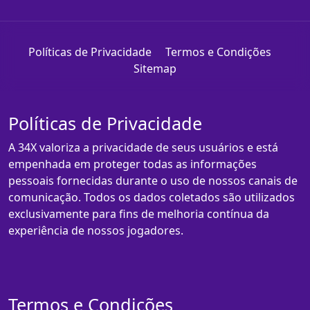
Políticas de Privacidade
Termos e Condições
Sitemap
Políticas de Privacidade
A 34X valoriza a privacidade de seus usuários e está
empenhada em proteger todas as informações
pessoais fornecidas durante o uso de nossos canais de
comunicação. Todos os dados coletados são utilizados
exclusivamente para fins de melhoria contínua da
experiência de nossos jogadores.
Termos e Condições