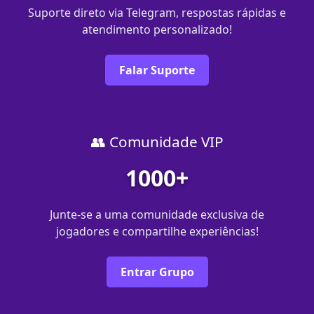
Suporte direto via Telegram, respostas rápidas e
atendimento personalizado!
Falar Suporte
👥 Comunidade VIP
1000+
Junte-se a uma comunidade exclusiva de
jogadores e compartilhe experiências!
Entrar Grupo