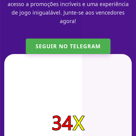
acesso a promoções incríveis e uma experiência
de jogo inigualável. Junte-se aos vencedores
agora!
SEGUIR NO TELEGRAM