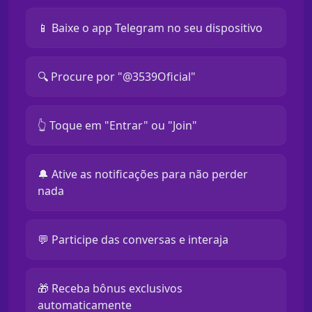
📱 Baixe o app Telegram no seu dispositivo
🔍 Procure por "@3539Oficial"
👆 Toque em "Entrar" ou "Join"
🔔 Ative as notificações para não perder
nada
💬 Participe das conversas e interaja
🎁 Receba bônus exclusivos
automaticamente