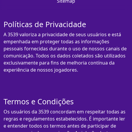
Sitemap
Políticas de Privacidade
A 3539 valoriza a privacidade de seus usuários e está
empenhada em proteger todas as informações
pessoais fornecidas durante o uso de nossos canais de
comunicação. Todos os dados coletados são utilizados
exclusivamente para fins de melhoria contínua da
experiência de nossos jogadores.
Termos e Condições
Os usuários da 3539 concordam em respeitar todas as
regras e regulamentos estabelecidos. É importante ler
e entender todos os termos antes de participar de