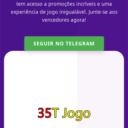
tem acesso a promoções incríveis e uma
experiência de jogo inigualável. Junte-se aos
vencedores agora!
SEGUIR NO TELEGRAM