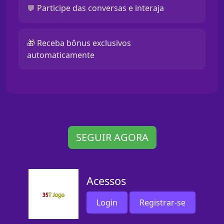
💬 Participe das conversas e interaja
🎁 Receba bônus exclusivos
automaticamente
SEGUIR AGORA
Acessos
Login
Registrar-se