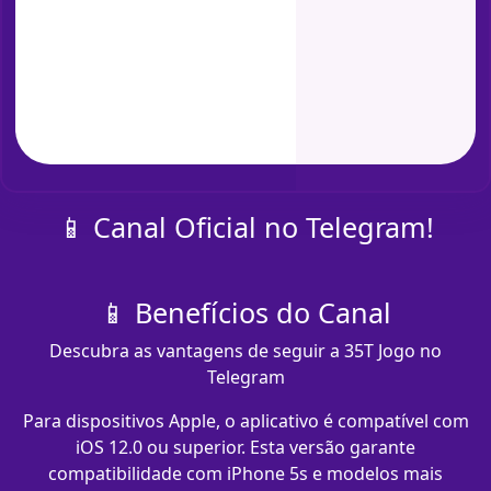
📱 Canal Oficial no Telegram!
📱 Benefícios do Canal
Descubra as vantagens de seguir a 35T Jogo no
Telegram
Para dispositivos Apple, o aplicativo é compatível com
iOS 12.0 ou superior. Esta versão garante
compatibilidade com iPhone 5s e modelos mais