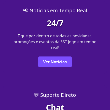
📢 Notícias em Tempo Real
24/7
Fique por dentro de todas as novidades,
promoções e eventos da 35T Jogo em tempo
real!
Ver Notícias
💬 Suporte Direto
Chat