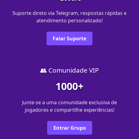
Suporte direto via Telegram, respostas rápidas e
atendimento personalizado!
Falar Suporte
👥 Comunidade VIP
1000+
Junte-se a uma comunidade exclusiva de
jogadores e compartilhe experiências!
Entrar Grupo