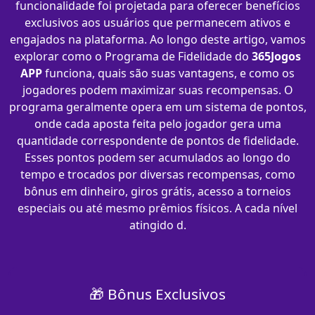
funcionalidade foi projetada para oferecer benefícios
exclusivos aos usuários que permanecem ativos e
engajados na plataforma. Ao longo deste artigo, vamos
explorar como o Programa de Fidelidade do
365Jogos
APP
funciona, quais são suas vantagens, e como os
jogadores podem maximizar suas recompensas. O
programa geralmente opera em um sistema de pontos,
onde cada aposta feita pelo jogador gera uma
quantidade correspondente de pontos de fidelidade.
Esses pontos podem ser acumulados ao longo do
tempo e trocados por diversas recompensas, como
bônus em dinheiro, giros grátis, acesso a torneios
especiais ou até mesmo prêmios físicos. A cada nível
atingido d.
🎁 Bônus Exclusivos