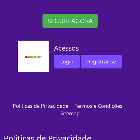
SEGUIR AGORA
Acessos
Login
Registrar-se
Políticas de Privacidade
Termos e Condições
Sitemap
Políticas de Privacidade