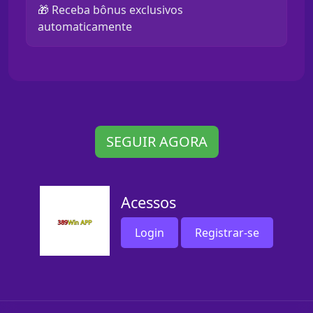
🎁 Receba bônus exclusivos
automaticamente
SEGUIR AGORA
Acessos
Login
Registrar-se