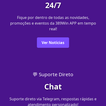
24/7
Fique por dentro de todas as novidades,
promoções e eventos da 389Win APP em tempo
real!
Ver Notícias
💬 Suporte Direto
Chat
Suporte direto via Telegram, respostas rápidas e
atendimento personalizado!