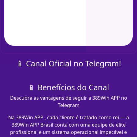
📱 Canal Oficial no Telegram!
📱 Benefícios do Canal
Descubra as vantagens de seguir a 389Win APP no
Telegram
Na 389Win APP , cada cliente é tratado como rei — a
389Win APP Brasil conta com uma equipe de elite
profissional e um sistema operacional impecável e