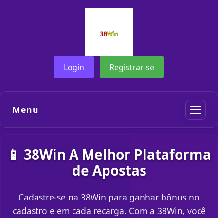
Login
Registrar-se
Menu
📱 38Win A Melhor Plataforma
de Apostas
Cadastre-se na 38Win para ganhar bônus no
cadastro e em cada recarga. Com a 38Win, você