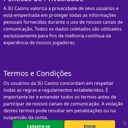
A 3U Casino valoriza a privacidade de seus usuários e
está empenhada em proteger todas as informações
pessoais fornecidas durante o uso de nossos canais de
comunicação. Todos os dados coletados são utilizados
exclusivamente para fins de melhoria contínua da
experiência de nossos jogadores.
Termos e Condições
Os usuários da 3U Casino concordam em respeitar
todas as regras e regulamentos estabelecidos. É
importante ler e entender todos os termos antes de
participar de nossos canais de comunicação. A violação
destes termos pode resultar em penalizações ou na
suspensão da conta.
X
Cadastre-se
Entrar