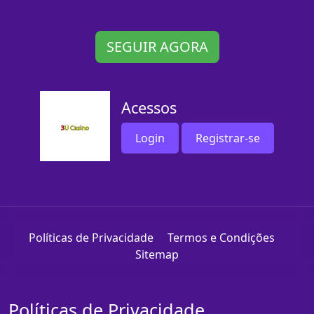
SEGUIR AGORA
Acessos
Login
Registrar-se
Políticas de Privacidade
Termos e Condições
Sitemap
Políticas de Privacidade