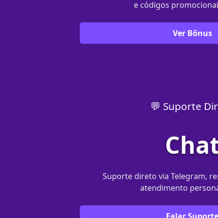
e códigos promocionai
Ver Bônus
💬 Suporte Di
Cha
Suporte direto via Telegram, r
atendimento persona
Falar Suport