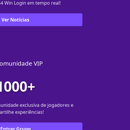
44 Win Login em tempo real!
Ver Notícias
Comunidade VIP
1000+
unidade exclusiva de jogadores e
rtilhe experiências!
Entrar Grupo