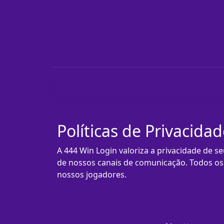
Políticas de Privacida
A 444 Win Login valoriza a privacidade de 
de nossos canais de comunicação. Todos os 
nossos jogadores.