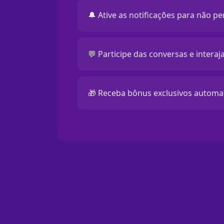
🔔 Ative as notificações para não p
💬 Participe das conversas e interaj
🎁 Receba bônus exclusivos autom