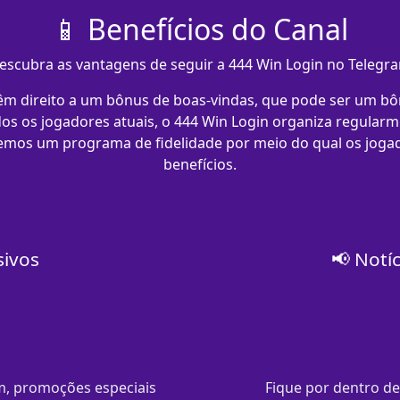
📱 Benefícios do Canal
escubra as vantagens de seguir a 444 Win Login no Telegr
têm direito a um bônus de boas-vindas, que pode ser um bô
dos os jogadores atuais, o 444 Win Login organiza regul
temos um programa de fidelidade por meio do qual os joga
benefícios.
sivos
📢 Notí
m, promoções especiais
Fique por dentro d