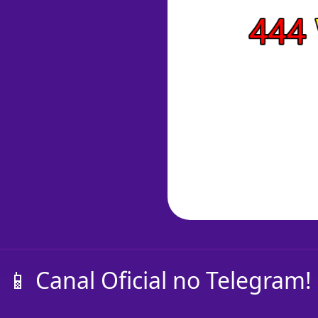
📱 Canal Oficial no Telegram!