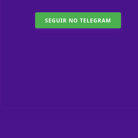
SEGUIR NO TELEGRAM