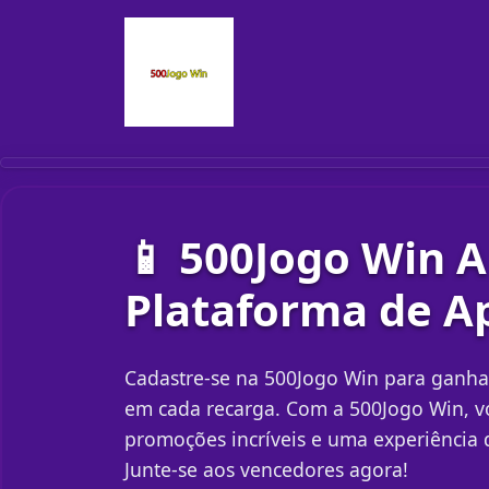
📱 500Jogo Win 
Plataforma de A
Cadastre-se na 500Jogo Win para ganha
em cada recarga. Com a 500Jogo Win, v
promoções incríveis e uma experiência d
Junte-se aos vencedores agora!