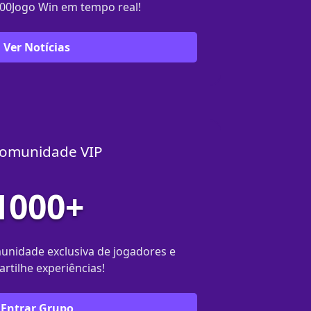
500Jogo Win em tempo real!
Ver Notícias
Comunidade VIP
1000+
unidade exclusiva de jogadores e
rtilhe experiências!
Entrar Grupo