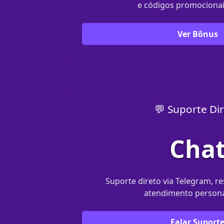
e códigos promocionai
Ver Bônus
💬 Suporte Di
Cha
Suporte direto via Telegram, r
atendimento persona
Falar Suport