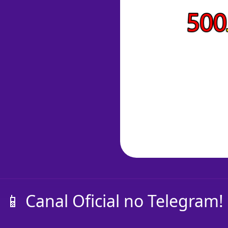
📱 Canal Oficial no Telegram!