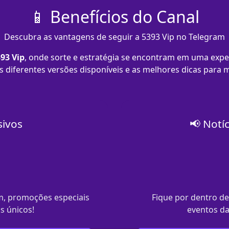
📱 Benefícios do Canal
Descubra as vantagens de seguir a 5393 Vip no Telegram
93 Vip
, onde sorte e estratégia se encontram em uma expe
s diferentes versões disponíveis e as melhores dicas para 
sivos
📢 Notí
m, promoções especiais
Fique por dentro d
s únicos!
eventos da