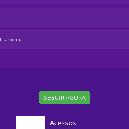
a
aticamente
SEGUIR AGORA
Acessos