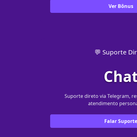
Ver Bônus
💬 Suporte Di
Cha
Suporte direto via Telegram, r
atendimento persona
Falar Suport