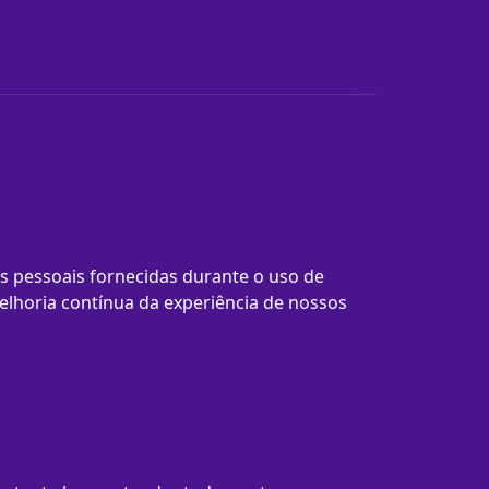
s pessoais fornecidas durante o uso de
elhoria contínua da experiência de nossos