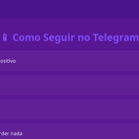
📱 Como Seguir no Telegram
ositivo
erder nada