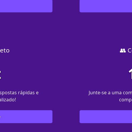
reto
👥 
t
espostas rápidas e
Junte-se a uma com
lizado!
compa
e