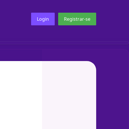
Login
Registrar-se