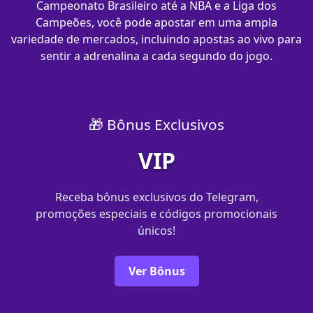
Campeonato Brasileiro até a NBA e a Liga dos
Campeões, você pode apostar em uma ampla
variedade de mercados, incluindo apostas ao vivo para
sentir a adrenalina a cada segundo do jogo.
🎁 Bônus Exclusivos
VIP
Receba bônus exclusivos do Telegram,
promoções especiais e códigos promocionais
únicos!
Ver Bônus