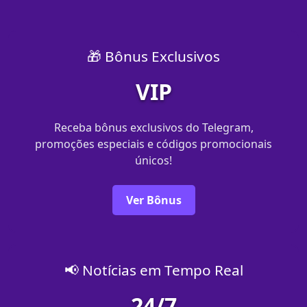
🎁 Bônus Exclusivos
VIP
Receba bônus exclusivos do Telegram,
promoções especiais e códigos promocionais
únicos!
Ver Bônus
📢 Notícias em Tempo Real
24/7