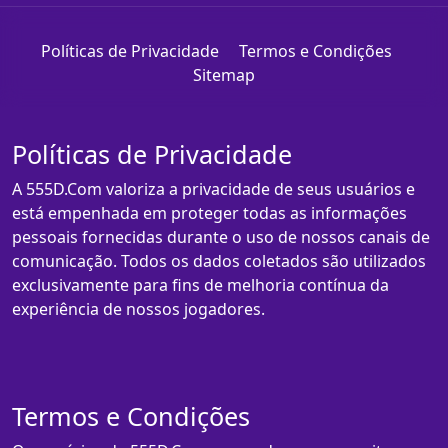
Políticas de Privacidade
Termos e Condições
Sitemap
Políticas de Privacidade
A 555D.Com valoriza a privacidade de seus usuários e
está empenhada em proteger todas as informações
pessoais fornecidas durante o uso de nossos canais de
comunicação. Todos os dados coletados são utilizados
exclusivamente para fins de melhoria contínua da
experiência de nossos jogadores.
Termos e Condições