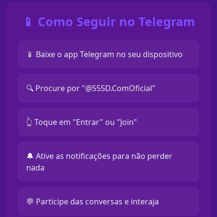
📱 Como Seguir no Telegram
📱 Baixe o app Telegram no seu dispositivo
🔍 Procure por "@555D.ComOficial"
👆 Toque em "Entrar" ou "Join"
🔔 Ative as notificações para não perder
nada
💬 Participe das conversas e interaja