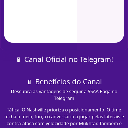
📱 Canal Oficial no Telegram!
📱 Benefícios do Canal
Descubra as vantagens de seguir a 55AA Paga no
Telegram
Tática: O Nashville prioriza o posicionamento. O time
fecha o meio, força o adversário a jogar pelas laterais e
contra-ataca com velocidade por Mukhtar. Também é