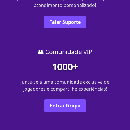
atendimento personalizado!
Falar Suporte
👥 Comunidade VIP
1000+
Junte-se a uma comunidade exclusiva de
jogadores e compartilhe experiências!
Entrar Grupo