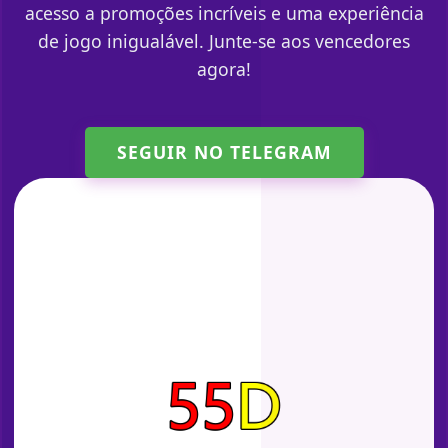
acesso a promoções incríveis e uma experiência
de jogo inigualável. Junte-se aos vencedores
agora!
SEGUIR NO TELEGRAM