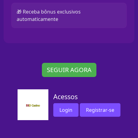
🎁 Receba bônus exclusivos
automaticamente
SEGUIR AGORA
Acessos
Login
Registrar-se