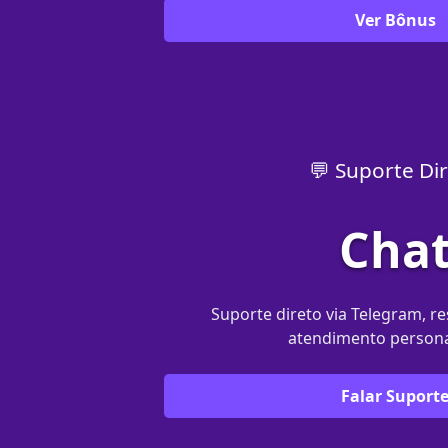
Ver Bônus
💬 Suporte Di
Cha
Suporte direto via Telegram, r
atendimento persona
Falar Suport