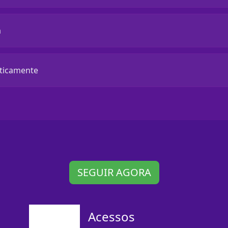
a
aticamente
SEGUIR AGORA
Acessos