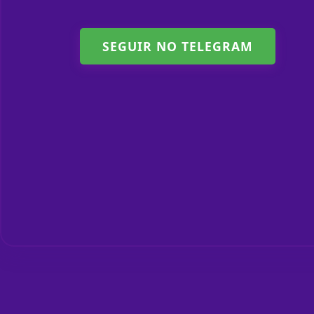
SEGUIR NO TELEGRAM