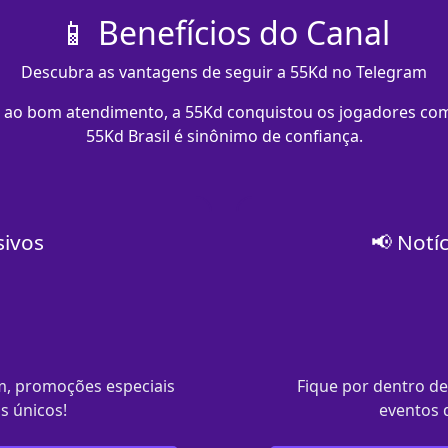
📱 Benefícios do Canal
Descubra as vantagens de seguir a 55Kd no Telegram
o bom atendimento, a 55Kd conquistou os jogadores com j
55Kd Brasil é sinônimo de confiança.
sivos
📢 Notí
m, promoções especiais
Fique por dentro d
s únicos!
eventos 