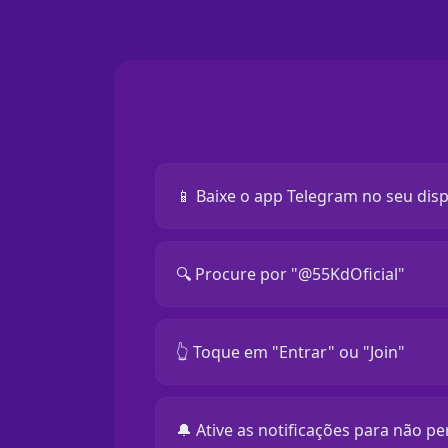
📱 Baixe o app Telegram no seu disp
🔍 Procure por "@55KdOficial"
👆 Toque em "Entrar" ou "Join"
🔔 Ative as notificações para não p