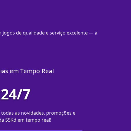
ogos de qualidade e serviço excelente — a
cias em Tempo Real
24/7
e todas as novidades, promoções e
da 55Kd em tempo real!