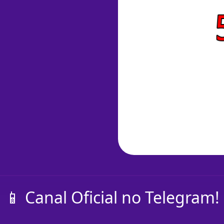
📱 Canal Oficial no Telegram!