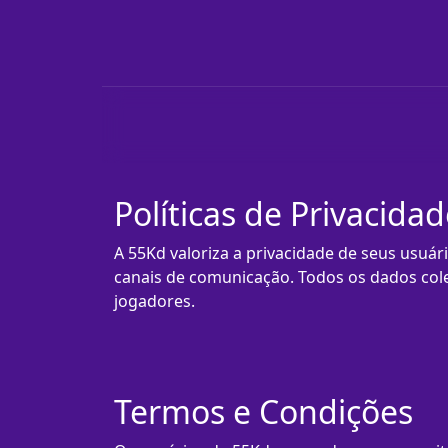
Políticas de Privacida
A 55Kd valoriza a privacidade de seus usuá
canais de comunicação. Todos os dados cole
jogadores.
Termos e Condições