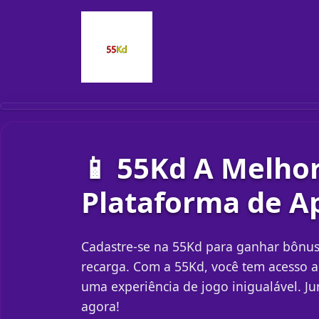
📱 55Kd A Melho
Plataforma de A
Cadastre-se na 55Kd para ganhar bônus
recarga. Com a 55Kd, você tem acesso a
uma experiência de jogo inigualável. J
agora!