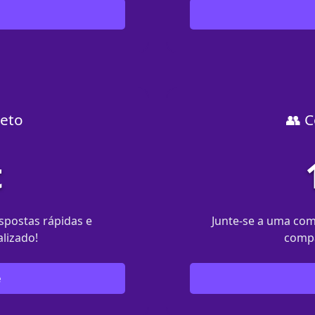
reto
👥 
t
espostas rápidas e
Junte-se a uma com
lizado!
compa
e