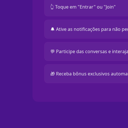
👆 Toque em "Entrar" ou "Join"
🔔 Ative as notificações para não p
💬 Participe das conversas e interaj
🎁 Receba bônus exclusivos autom