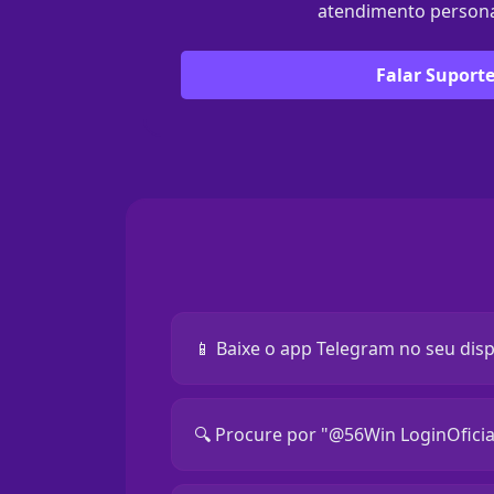
atendimento persona
Falar Suport
📱 Baixe o app Telegram no seu disp
🔍 Procure por "@56Win LoginOficia