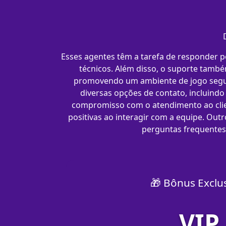
Esses agentes têm a tarefa de responder p
técnicos. Além disso, o suporte tamb
promovendo um ambiente de jogo seguro 
diversas opções de contato, incluindo
compromisso com o atendimento ao clien
positivas ao interagir com a equipe. Outr
perguntas frequentes 
🎁 Bônus Exclu
VIP