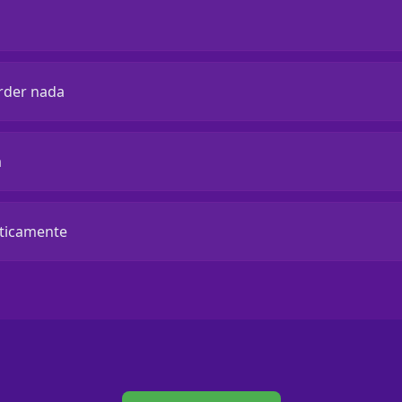
erder nada
a
aticamente