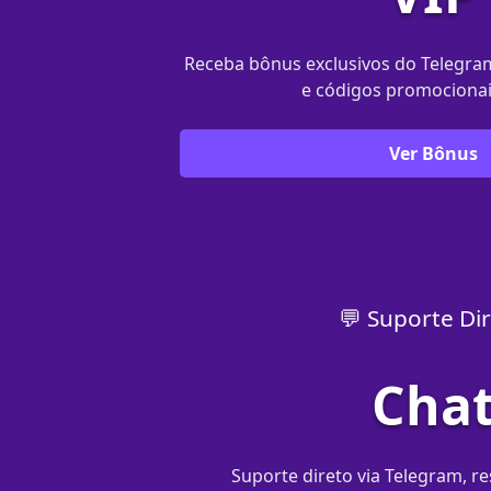
Receba bônus exclusivos do Telegra
e códigos promocionai
Ver Bônus
💬 Suporte Di
Cha
Suporte direto via Telegram, r