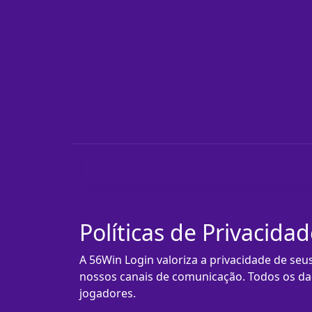
Políticas de Privacida
A 56Win Login valoriza a privacidade de se
nossos canais de comunicação. Todos os dad
jogadores.