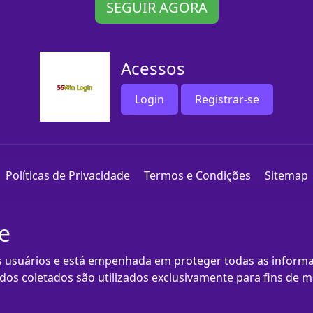
SEGUIR AGORA
Acessos
Login
Registrar-se
Políticas de Privacidade
Termos e Condições
Sitemap
de
us usuários e está empenhada em proteger todas as inform
os coletados são utilizados exclusivamente para fins de m