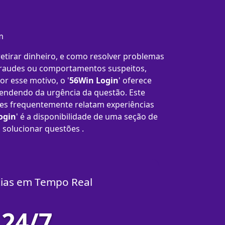
m
etirar dinheiro, e como resolver problemas
 fraudes ou comportamentos suspeitos,
r esse motivo, o '
56Win Login
' oferece
ependendo da urgência da questão. Este
res frequentemente relatam experiências
ogin
' é a disponibilidade de uma seção de
 solucionar questões .
cias em Tempo Real
24/7