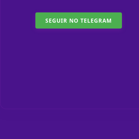
SEGUIR NO TELEGRAM