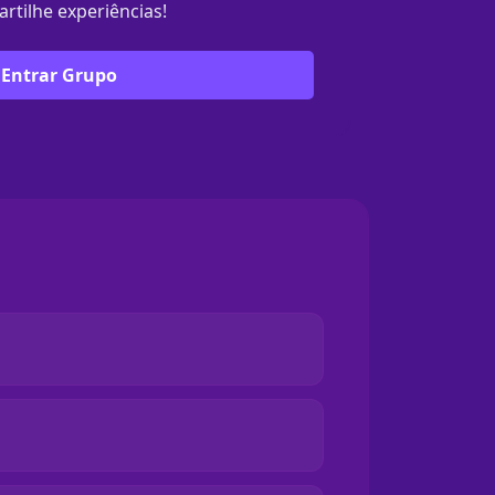
rtilhe experiências!
Entrar Grupo