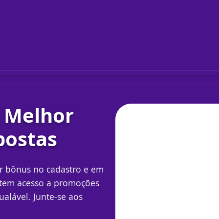
A Melhor
postas
r bônus no cadastro e em
 tem acesso a promoções
ualável. Junte-se aos