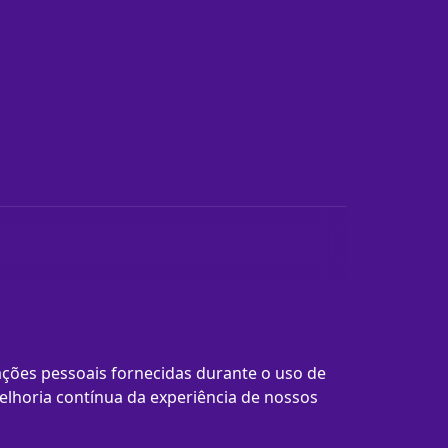
ações pessoais fornecidas durante o uso de
elhoria contínua da experiência de nossos