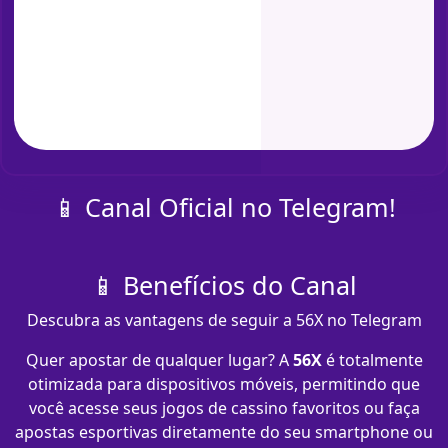
📱 Canal Oficial no Telegram!
📱 Benefícios do Canal
Descubra as vantagens de seguir a 56X no Telegram
Quer apostar de qualquer lugar? A
56X
é totalmente
otimizada para dispositivos móveis, permitindo que
você acesse seus jogos de cassino favoritos ou faça
apostas esportivas diretamente do seu smartphone ou