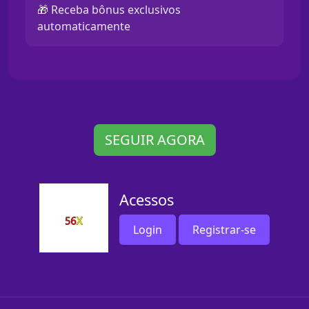
🎁 Receba bônus exclusivos
automaticamente
SEGUIR AGORA
Acessos
Login
Registrar-se