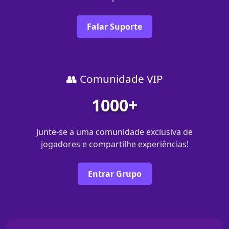
Falar Suporte
👥 Comunidade VIP
1000+
Junte-se a uma comunidade exclusiva de
jogadores e compartilhe experiências!
Entrar Grupo