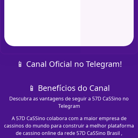
📱 Canal Oficial no Telegram!
📱 Benefícios do Canal
Descubra as vantagens de seguir a 57D CaSSino no
Telegram
A 57D CaSSino colabora com a maior empresa de
cassinos do mundo para construir a melhor plataforma
de cassino online da rede 57D CaSSino Brasil ,