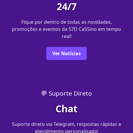
24/7
Fique por dentro de todas as novidades,
promoções e eventos da 57D CaSSino em tempo
real!
Ver Notícias
💬 Suporte Direto
Chat
Suporte direto via Telegram, respostas rápidas e
atendimento personalizado!