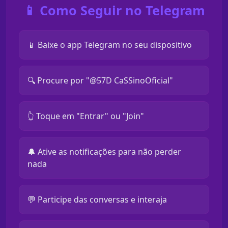
📱 Como Seguir no Telegram
📱 Baixe o app Telegram no seu dispositivo
🔍 Procure por "@57D CaSSinoOficial"
👆 Toque em "Entrar" ou "Join"
🔔 Ative as notificações para não perder
nada
💬 Participe das conversas e interaja