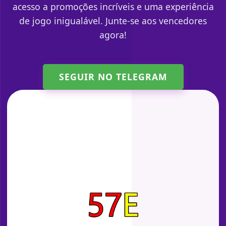
acesso a promoções incríveis e uma experiência
de jogo inigualável. Junte-se aos vencedores
agora!
SEGUIR NO TELEGRAM