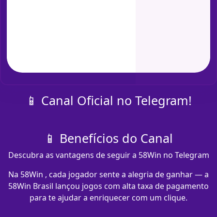
📱 Canal Oficial no Telegram!
📱 Benefícios do Canal
Descubra as vantagens de seguir a 58Win no Telegram
Na 58Win , cada jogador sente a alegria de ganhar — a
58Win Brasil lançou jogos com alta taxa de pagamento
para te ajudar a enriquecer com um clique.