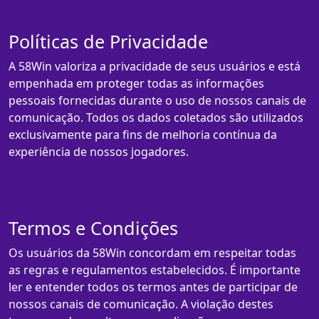
Políticas de Privacidade
A 58Win valoriza a privacidade de seus usuários e está
empenhada em proteger todas as informações
pessoais fornecidas durante o uso de nossos canais de
comunicação. Todos os dados coletados são utilizados
exclusivamente para fins de melhoria contínua da
experiência de nossos jogadores.
Termos e Condições
Os usuários da 58Win concordam em respeitar todas
as regras e regulamentos estabelecidos. É importante
ler e entender todos os termos antes de participar de
nossos canais de comunicação. A violação destes