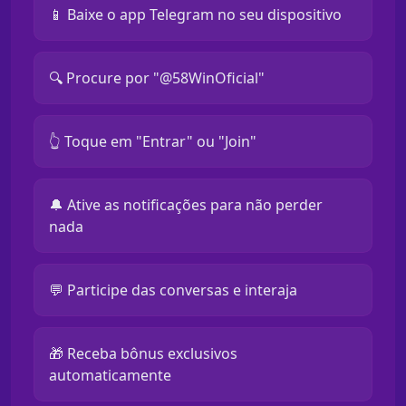
📱 Baixe o app Telegram no seu dispositivo
🔍 Procure por "@58WinOficial"
👆 Toque em "Entrar" ou "Join"
🔔 Ative as notificações para não perder
nada
💬 Participe das conversas e interaja
🎁 Receba bônus exclusivos
automaticamente