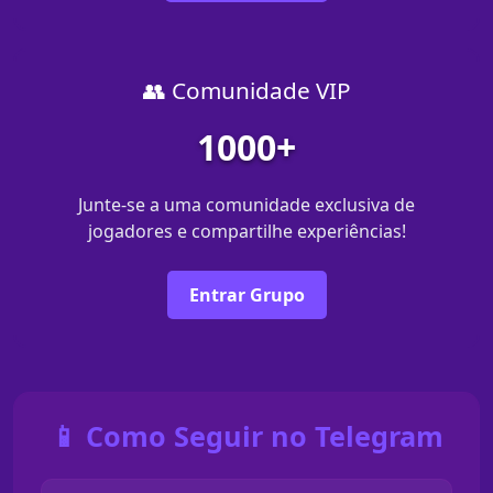
👥 Comunidade VIP
1000+
Junte-se a uma comunidade exclusiva de
jogadores e compartilhe experiências!
Entrar Grupo
📱 Como Seguir no Telegram