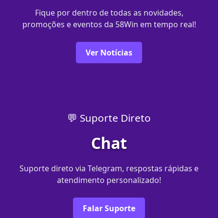
Fique por dentro de todas as novidades,
promoções e eventos da 58Win em tempo real!
Ver Notícias
💬 Suporte Direto
Chat
Suporte direto via Telegram, respostas rápidas e
atendimento personalizado!
Falar Suporte