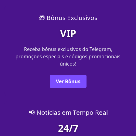
🎁 Bônus Exclusivos
VIP
Receba bônus exclusivos do Telegram,
promoções especiais e códigos promocionais
únicos!
Ver Bônus
📢 Notícias em Tempo Real
24/7