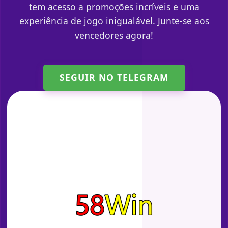
tem acesso a promoções incríveis e uma
experiência de jogo inigualável. Junte-se aos
vencedores agora!
SEGUIR NO TELEGRAM