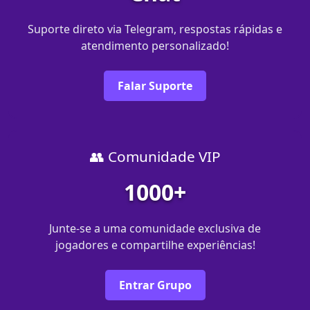
Suporte direto via Telegram, respostas rápidas e
atendimento personalizado!
Falar Suporte
👥 Comunidade VIP
1000+
Junte-se a uma comunidade exclusiva de
jogadores e compartilhe experiências!
Entrar Grupo