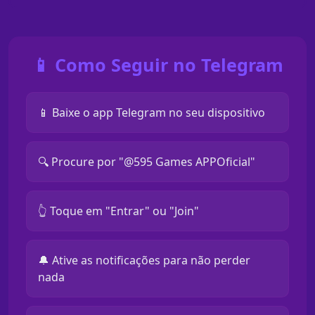
📱 Como Seguir no Telegram
📱 Baixe o app Telegram no seu dispositivo
🔍 Procure por "@595 Games APPOficial"
👆 Toque em "Entrar" ou "Join"
🔔 Ative as notificações para não perder
nada