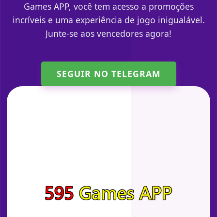
Games APP, você tem acesso a promoções
incríveis e uma experiência de jogo inigualável.
Junte-se aos vencedores agora!
SEGUIR NO TELEGRAM