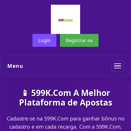
Login
Registrar-se
Menu
📱 599K.Com A Melhor
Plataforma de Apostas
Cadastre-se na 599K.Com para ganhar bônus no
cadastro e em cada recarga. Com a 599K.Com,