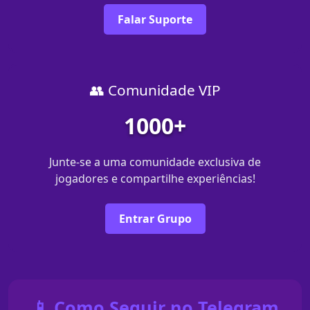
Falar Suporte
👥 Comunidade VIP
1000+
Junte-se a uma comunidade exclusiva de
jogadores e compartilhe experiências!
Entrar Grupo
📱 Como Seguir no Telegram