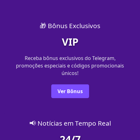
🎁 Bônus Exclusivos
VIP
Receba bônus exclusivos do Telegram,
promoções especiais e códigos promocionais
únicos!
Ver Bônus
📢 Notícias em Tempo Real
24/7