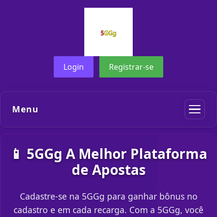
Login
Registrar-se
Menu
📱 5GGg A Melhor Plataforma
de Apostas
Cadastre-se na 5GGg para ganhar bônus no
cadastro e em cada recarga. Com a 5GGg, você