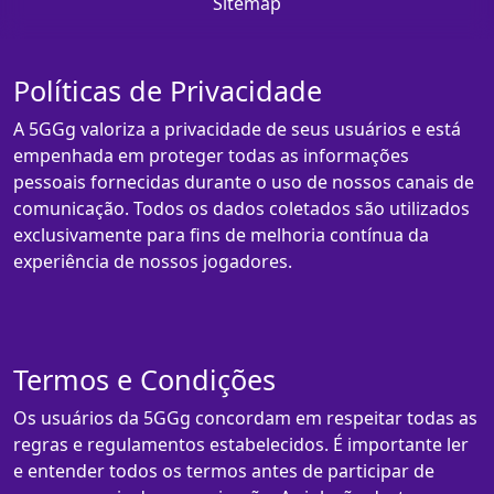
Sitemap
Políticas de Privacidade
A 5GGg valoriza a privacidade de seus usuários e está
empenhada em proteger todas as informações
pessoais fornecidas durante o uso de nossos canais de
comunicação. Todos os dados coletados são utilizados
exclusivamente para fins de melhoria contínua da
experiência de nossos jogadores.
Termos e Condições
Os usuários da 5GGg concordam em respeitar todas as
regras e regulamentos estabelecidos. É importante ler
e entender todos os termos antes de participar de