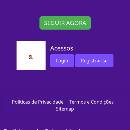
SEGUIR AGORA
Acessos
Login
Registrar-se
Políticas de Privacidade
Termos e Condições
Sitemap