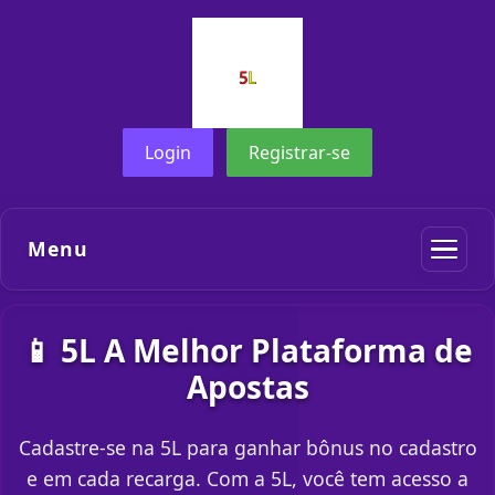
Login
Registrar-se
Menu
📱 5L A Melhor Plataforma de
Apostas
Cadastre-se na 5L para ganhar bônus no cadastro
e em cada recarga. Com a 5L, você tem acesso a