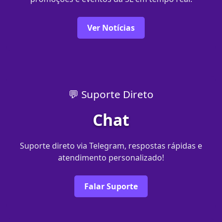
Ver Notícias
💬 Suporte Direto
Chat
Suporte direto via Telegram, respostas rápidas e
atendimento personalizado!
Falar Suporte