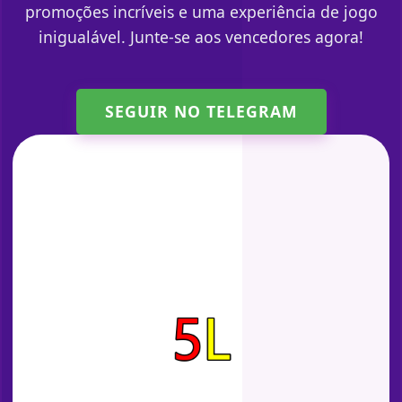
promoções incríveis e uma experiência de jogo
inigualável. Junte-se aos vencedores agora!
SEGUIR NO TELEGRAM