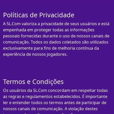
Políticas de Privacidade
A 5L.Com valoriza a privacidade de seus usuários e está
empenhada em proteger todas as informações
pessoais fornecidas durante o uso de nossos canais de
comunicação. Todos os dados coletados são utilizados
exclusivamente para fins de melhoria contínua da
experiência de nossos jogadores.
Termos e Condições
Os usuários da 5L.Com concordam em respeitar todas
as regras e regulamentos estabelecidos. É importante
ler e entender todos os termos antes de participar de
nossos canais de comunicação. A violação destes