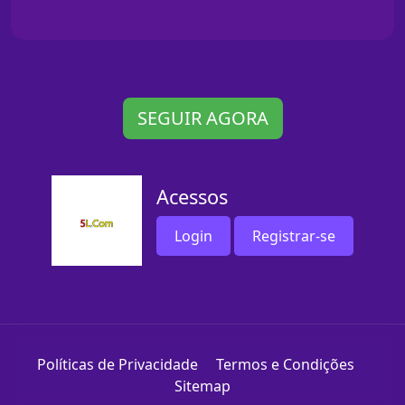
SEGUIR AGORA
Acessos
Login
Registrar-se
Políticas de Privacidade
Termos e Condições
Sitemap