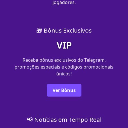
jogadores.
🎁 Bônus Exclusivos
VIP
Receba bônus exclusivos do Telegram,
promoções especiais e códigos promocionais
únicos!
Ver Bônus
📢 Notícias em Tempo Real