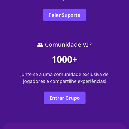
Falar Suporte
👥 Comunidade VIP
1000+
Junte-se a uma comunidade exclusiva de
jogadores e compartilhe experiências!
Entrar Grupo