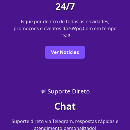
24/7
Fique por dentro de todas as novidades,
promoções e eventos da 5Wpg.Com em tempo
real!
Ver Notícias
💬 Suporte Direto
Chat
Suporte direto via Telegram, respostas rápidas e
atendimento personalizado!