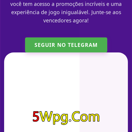
você tem acesso a promoções incríveis e uma
experiência de jogo inigualável. Junte-se aos
vencedores agora!
SEGUIR NO TELEGRAM