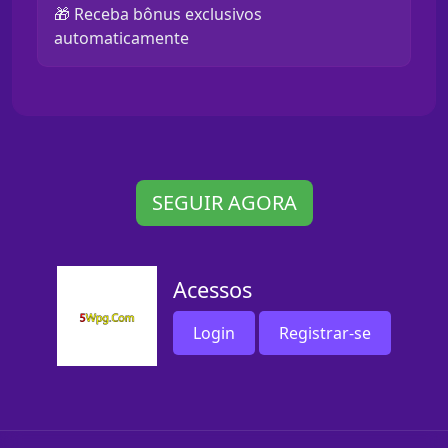
🎁 Receba bônus exclusivos
automaticamente
SEGUIR AGORA
Acessos
Login
Registrar-se