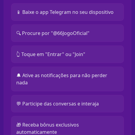
📱 Baixe o app Telegram no seu dispositivo
🔍 Procure por "@66JogoOficial"
👆 Toque em "Entrar" ou "Join"
🔔 Ative as notificações para não perder
nada
💬 Participe das conversas e interaja
🎁 Receba bônus exclusivos
automaticamente