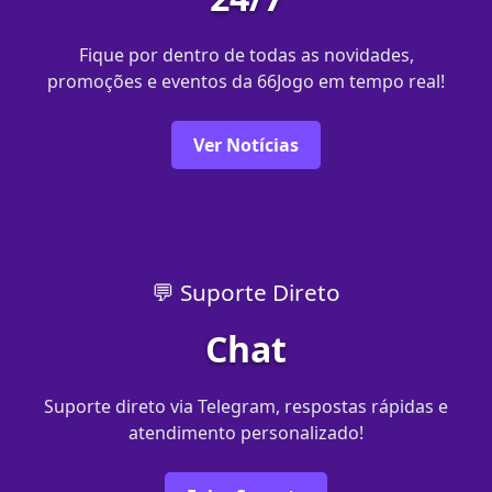
Fique por dentro de todas as novidades,
promoções e eventos da 66Jogo em tempo real!
Ver Notícias
💬 Suporte Direto
Chat
Suporte direto via Telegram, respostas rápidas e
atendimento personalizado!