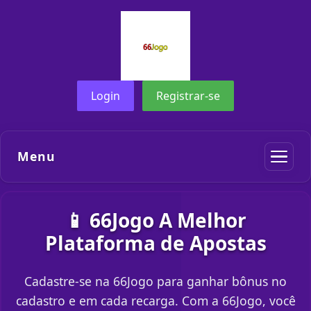
Login
Registrar-se
Menu
📱 66Jogo A Melhor
Plataforma de Apostas
Cadastre-se na 66Jogo para ganhar bônus no
cadastro e em cada recarga. Com a 66Jogo, você