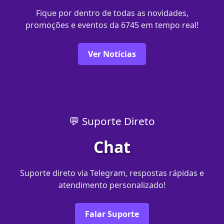
Fique por dentro de todas as novidades,
promoções e eventos da 6745 em tempo real!
Ver Notícias
💬 Suporte Direto
Chat
Suporte direto via Telegram, respostas rápidas e
atendimento personalizado!
Falar Suporte