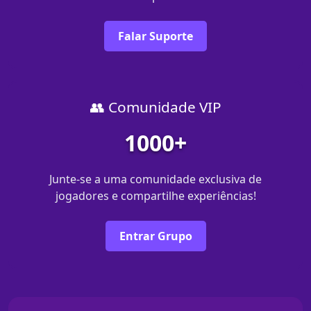
Falar Suporte
👥 Comunidade VIP
1000+
Junte-se a uma comunidade exclusiva de
jogadores e compartilhe experiências!
Entrar Grupo