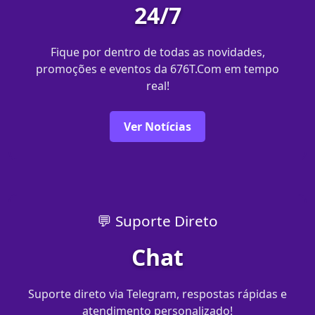
24/7
Fique por dentro de todas as novidades,
promoções e eventos da 676T.Com em tempo
real!
Ver Notícias
💬 Suporte Direto
Chat
Suporte direto via Telegram, respostas rápidas e
atendimento personalizado!