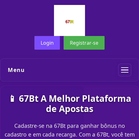
Login
Registrar-se
Menu
📱 67Bt A Melhor Plataforma
de Apostas
Cadastre-se na 67Bt para ganhar bônus no
cadastro e em cada recarga. Com a 67Bt, você tem