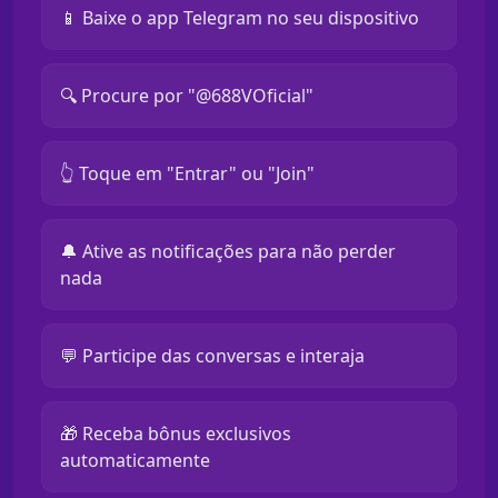
📱 Baixe o app Telegram no seu dispositivo
🔍 Procure por "@688VOficial"
👆 Toque em "Entrar" ou "Join"
🔔 Ative as notificações para não perder
nada
💬 Participe das conversas e interaja
🎁 Receba bônus exclusivos
automaticamente