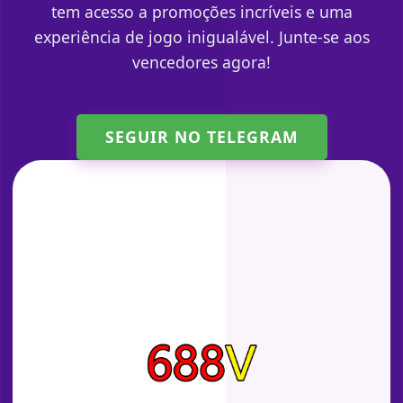
tem acesso a promoções incríveis e uma
experiência de jogo inigualável. Junte-se aos
vencedores agora!
SEGUIR NO TELEGRAM