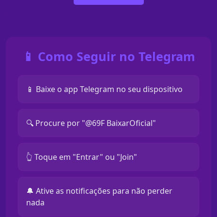
📱 Como Seguir no Telegram
📱 Baixe o app Telegram no seu dispositivo
🔍 Procure por "@69F BaixarOficial"
👆 Toque em "Entrar" ou "Join"
🔔 Ative as notificações para não perder
nada