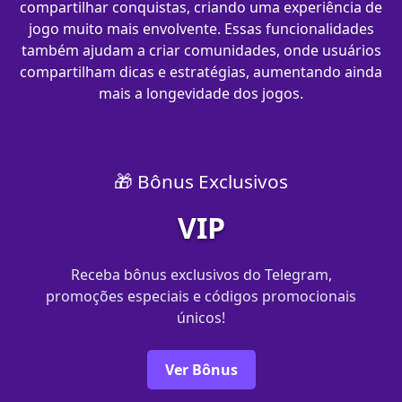
compartilhar conquistas, criando uma experiência de
jogo muito mais envolvente. Essas funcionalidades
também ajudam a criar comunidades, onde usuários
compartilham dicas e estratégias, aumentando ainda
mais a longevidade dos jogos.
🎁 Bônus Exclusivos
VIP
Receba bônus exclusivos do Telegram,
promoções especiais e códigos promocionais
únicos!
Ver Bônus