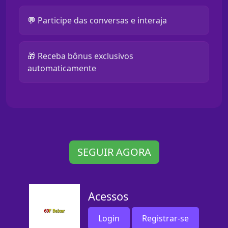
💬 Participe das conversas e interaja
🎁 Receba bônus exclusivos
automaticamente
SEGUIR AGORA
Acessos
Login
Registrar-se