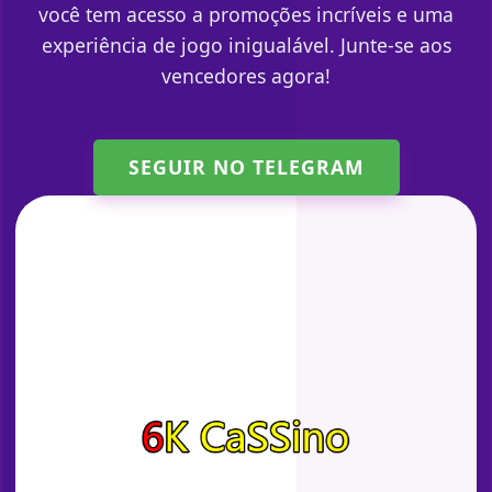
você tem acesso a promoções incríveis e uma
experiência de jogo inigualável. Junte-se aos
vencedores agora!
SEGUIR NO TELEGRAM