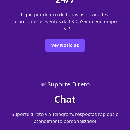
Fique por dentro de todas as novidades,
promoções e eventos da 6K CaSSino em tempo
real!
Ver Notícias
💬 Suporte Direto
Chat
Suporte direto via Telegram, respostas rápidas e
atendimento personalizado!