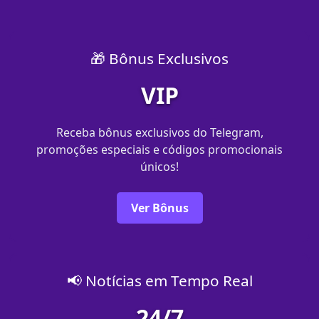
🎁 Bônus Exclusivos
VIP
Receba bônus exclusivos do Telegram,
promoções especiais e códigos promocionais
únicos!
Ver Bônus
📢 Notícias em Tempo Real
24/7