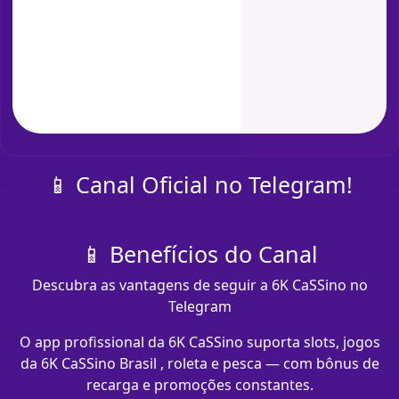
📱 Canal Oficial no Telegram!
📱 Benefícios do Canal
Descubra as vantagens de seguir a 6K CaSSino no
Telegram
O app profissional da 6K CaSSino suporta slots, jogos
da 6K CaSSino Brasil , roleta e pesca — com bônus de
recarga e promoções constantes.