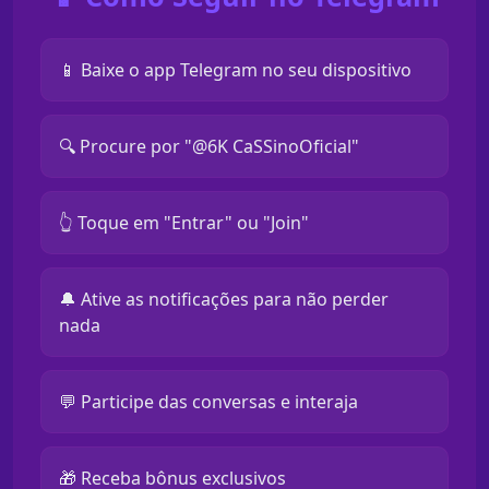
📱 Baixe o app Telegram no seu dispositivo
🔍 Procure por "@6K CaSSinoOficial"
👆 Toque em "Entrar" ou "Join"
🔔 Ative as notificações para não perder
nada
💬 Participe das conversas e interaja
🎁 Receba bônus exclusivos