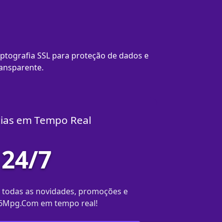
m
iptografia SSL para proteção de dados e
ransparente.
cias em Tempo Real
24/7
e todas as novidades, promoções e
 6Mpg.Com em tempo real!