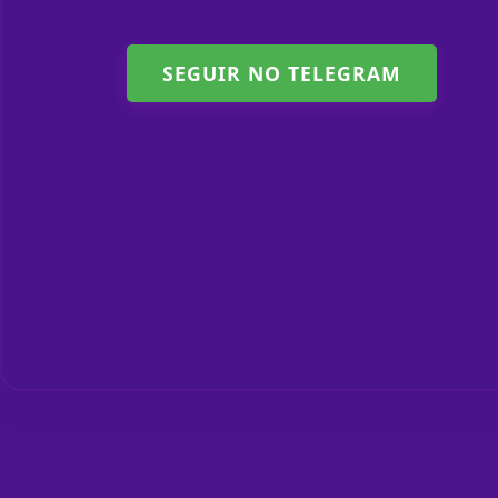
SEGUIR NO TELEGRAM