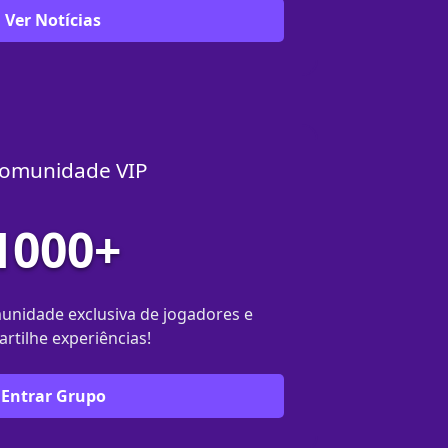
Ver Notícias
Comunidade VIP
1000+
unidade exclusiva de jogadores e
rtilhe experiências!
Entrar Grupo