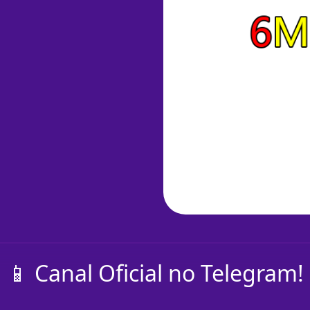
📱 Canal Oficial no Telegram!