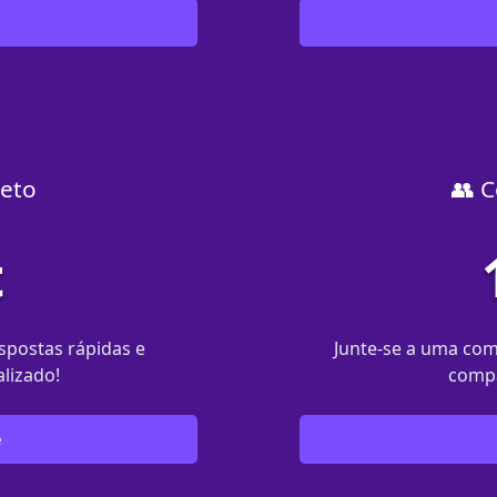
reto
👥 
t
espostas rápidas e
Junte-se a uma com
lizado!
compa
e