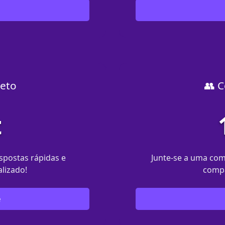
reto
👥 
t
espostas rápidas e
Junte-se a uma com
lizado!
compa
e