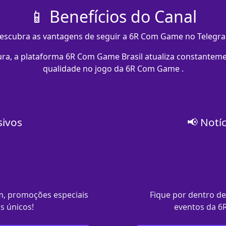
📱 Benefícios do Canal
escubra as vantagens de seguir a 6R Com Game no Telegr
gura, a plataforma 6R Com Game Brasil atualiza constanteme
qualidade no jogo da 6R Com Game .
sivos
📢 Notí
m, promoções especiais
Fique por dentro d
s únicos!
eventos da 6