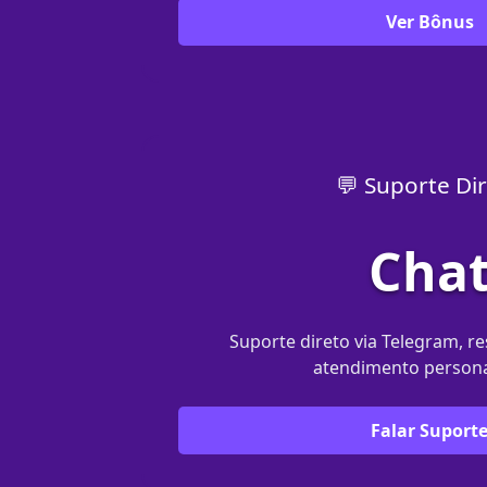
Ver Bônus
💬 Suporte Di
Cha
Suporte direto via Telegram, r
atendimento persona
Falar Suport