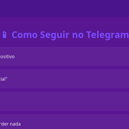
📱 Como Seguir no Telegram
ositivo
ial"
erder nada